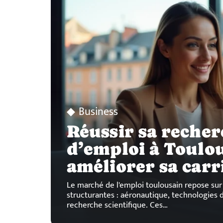
Business
Réussir sa reche
d’emploi à Toulou
améliorer sa carr
Le marché de l'emploi toulousain repose sur 
structurantes : aéronautique, technologies d
recherche scientifique. Ces
…