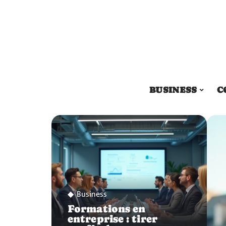
BUSINESS
C
Business
Formations en
entreprise : tirer