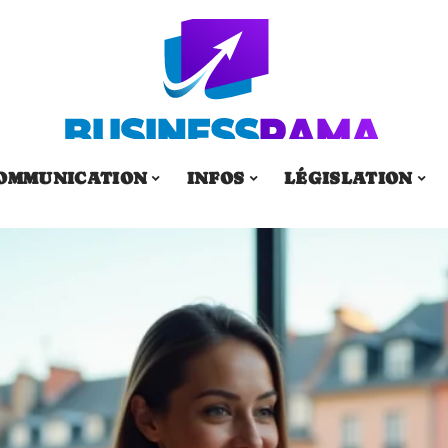
OMMUNICATION
INFOS
LÉGISLATION