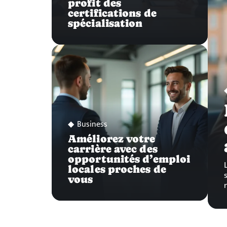
profit des
certifications de
spécialisation
Business
Améliorez votre
carrière avec des
opportunités d’emploi
locales proches de
vous