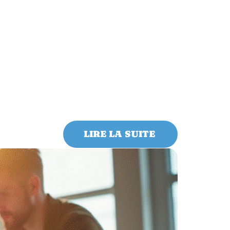
LIRE LA SUITE