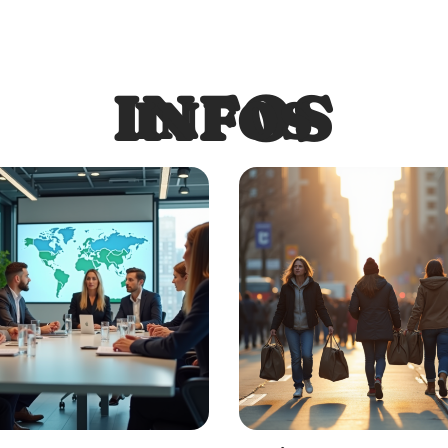
INFOS
INFOS