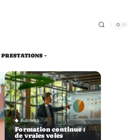
PRESTATIONS
Business
Formation continue :
de vraies voies