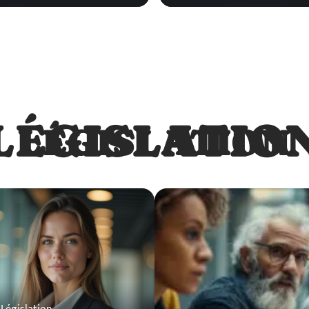
LÉGISLATIO
LÉGISLATION