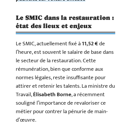
Le SMIC dans la restauration :
état des lieux et enjeux
Le SMIC, actuellement fixé à
11,52 €
de
l’heure, est souvent le salaire de base dans
le secteur de la restauration. Cette
rémunération, bien que conforme aux
normes légales, reste insuffisante pour
attirer et retenir les talents. La ministre du
Travail,
Élisabeth Borne
, a récemment
souligné l’importance de revaloriser ce
métier pour contrer la pénurie de main-
d’œuvre.