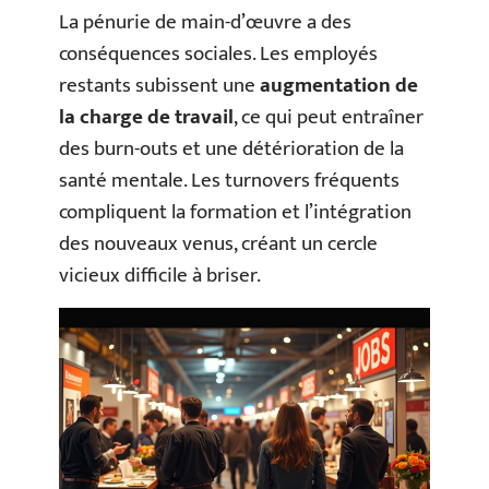
La pénurie de main-d’œuvre a des
conséquences sociales. Les employés
restants subissent une
augmentation de
la charge de travail
, ce qui peut entraîner
des burn-outs et une détérioration de la
santé mentale. Les turnovers fréquents
compliquent la formation et l’intégration
des nouveaux venus, créant un cercle
vicieux difficile à briser.