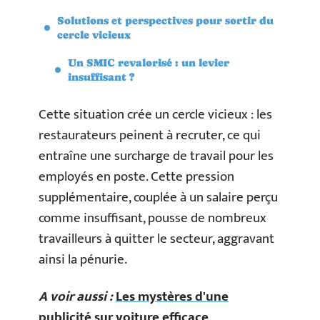
Solutions et perspectives pour sortir du
cercle vicieux
Un SMIC revalorisé : un levier
insuffisant ?
Cette situation crée un cercle vicieux : les
restaurateurs peinent à recruter, ce qui
entraîne une surcharge de travail pour les
employés en poste. Cette pression
supplémentaire, couplée à un salaire perçu
comme insuffisant, pousse de nombreux
travailleurs à quitter le secteur, aggravant
ainsi la pénurie.
A voir aussi :
Les mystères d'une
publicité sur voiture efficace