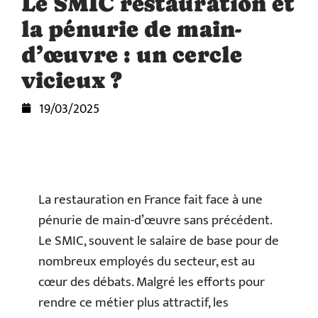
Le SMIC restauration et
la pénurie de main-
d’œuvre : un cercle
vicieux ?
19/03/2025
La restauration en France fait face à une
pénurie de main-d’œuvre sans précédent.
Le SMIC, souvent le salaire de base pour de
nombreux employés du secteur, est au
cœur des débats. Malgré les efforts pour
rendre ce métier plus attractif, les