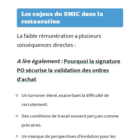
Les enjeux du SMIC dans la
restauration
La faible rémunération a plusieurs
conséquences directes :
A lire également :
Pourquoi la signature
PO sécurise la validation des ordres
d'achat
Un turnover élevé, exacerbant la difficulté de
recrutement.
Des conditions de travail souvent perçues comme
précaires.
Un manque de perspectives d’évolution pour les