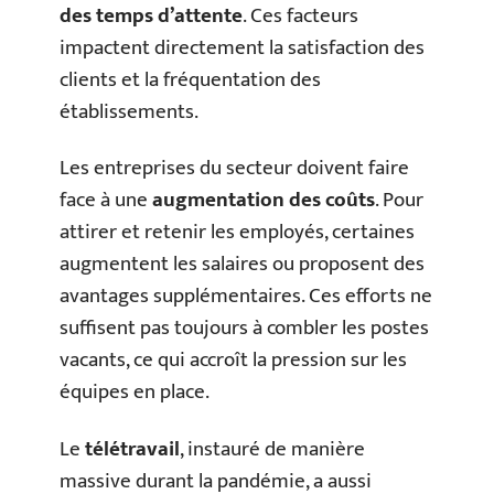
des temps d’attente
. Ces facteurs
impactent directement la satisfaction des
clients et la fréquentation des
établissements.
Les entreprises du secteur doivent faire
face à une
augmentation des coûts
. Pour
attirer et retenir les employés, certaines
augmentent les salaires ou proposent des
avantages supplémentaires. Ces efforts ne
suffisent pas toujours à combler les postes
vacants, ce qui accroît la pression sur les
équipes en place.
Le
télétravail
, instauré de manière
massive durant la pandémie, a aussi