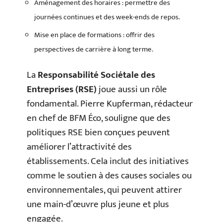
Aménagement des horaires : permettre des
journées continues et des week-ends de repos.
Mise en place de formations : offrir des
perspectives de carrière à long terme.
La
Responsabilité Sociétale des
Entreprises (RSE)
joue aussi un rôle
fondamental. Pierre Kupferman, rédacteur
en chef de BFM Éco, souligne que des
politiques RSE bien conçues peuvent
améliorer l’attractivité des
établissements. Cela inclut des initiatives
comme le soutien à des causes sociales ou
environnementales, qui peuvent attirer
une main-d’œuvre plus jeune et plus
engagée.