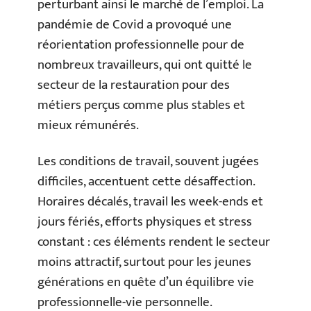
perturbant ainsi le marché de l’emploi. La
pandémie de Covid a provoqué une
réorientation professionnelle pour de
nombreux travailleurs, qui ont quitté le
secteur de la restauration pour des
métiers perçus comme plus stables et
mieux rémunérés.
Les conditions de travail, souvent jugées
difficiles, accentuent cette désaffection.
Horaires décalés, travail les week-ends et
jours fériés, efforts physiques et stress
constant : ces éléments rendent le secteur
moins attractif, surtout pour les jeunes
générations en quête d’un équilibre vie
professionnelle-vie personnelle.