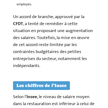
employés.
Un accord de branche, approuvé par la
CFDT
, a tenté de remédier à cette
situation en proposant une augmentation
des salaires. Toutefois, la mise en œuvre
de cet accord reste limitée par les
contraintes budgétaires des petites
entreprises du secteur, notamment les
indépendants.
Les chiffres de l’Insee
Selon l’
Insee
, le niveau de salaire moyen
dans la restauration est inférieur à celui de