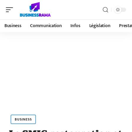
Business
Communication
Infos
Législation
Presta
BUSINESS