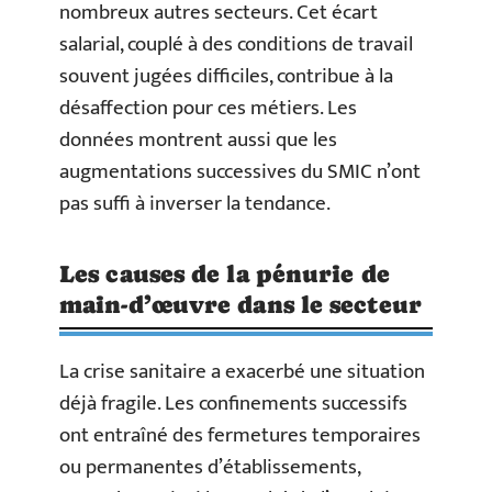
nombreux autres secteurs. Cet écart
salarial, couplé à des conditions de travail
souvent jugées difficiles, contribue à la
désaffection pour ces métiers. Les
données montrent aussi que les
augmentations successives du SMIC n’ont
pas suffi à inverser la tendance.
Les causes de la pénurie de
main-d’œuvre dans le secteur
La crise sanitaire a exacerbé une situation
déjà fragile. Les confinements successifs
ont entraîné des fermetures temporaires
ou permanentes d’établissements,