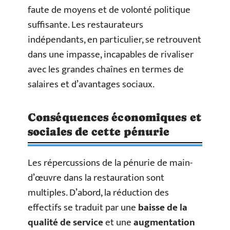
faute de moyens et de volonté politique
suffisante. Les restaurateurs
indépendants, en particulier, se retrouvent
dans une impasse, incapables de rivaliser
avec les grandes chaînes en termes de
salaires et d’avantages sociaux.
Conséquences économiques et
sociales de cette pénurie
Les répercussions de la pénurie de main-
d’œuvre dans la restauration sont
multiples. D’abord, la réduction des
effectifs se traduit par une
baisse de la
qualité de service
et une
augmentation