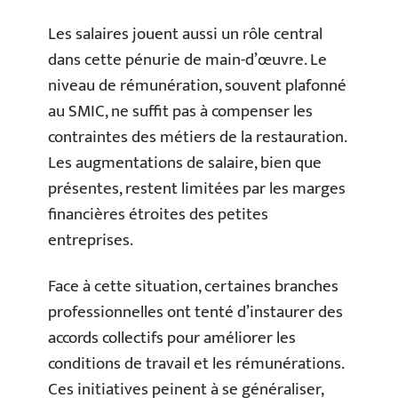
Les salaires jouent aussi un rôle central
dans cette pénurie de main-d’œuvre. Le
niveau de rémunération, souvent plafonné
au SMIC, ne suffit pas à compenser les
contraintes des métiers de la restauration.
Les augmentations de salaire, bien que
présentes, restent limitées par les marges
financières étroites des petites
entreprises.
Face à cette situation, certaines branches
professionnelles ont tenté d’instaurer des
accords collectifs pour améliorer les
conditions de travail et les rémunérations.
Ces initiatives peinent à se généraliser,