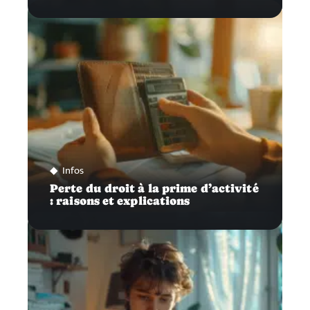
Infos
Perte du droit à la prime d’activité
: raisons et explications