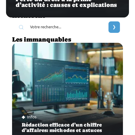
d’activité : causes et explications
Recherche
Les immanquables
Infos
Rédaction efficace d’un chiffre
d’affaires: méthodes et astuces