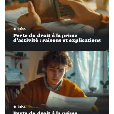
Infos
Perte du droit à la prime
d’activité : raisons et explications
Infos
Perte du droit à la prime