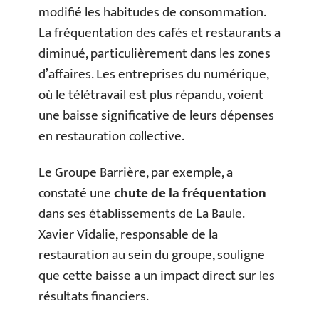
modifié les habitudes de consommation.
La fréquentation des cafés et restaurants a
diminué, particulièrement dans les zones
d’affaires. Les entreprises du numérique,
où le télétravail est plus répandu, voient
une baisse significative de leurs dépenses
en restauration collective.
Le Groupe Barrière, par exemple, a
constaté une
chute de la fréquentation
dans ses établissements de La Baule.
Xavier Vidalie, responsable de la
restauration au sein du groupe, souligne
que cette baisse a un impact direct sur les
résultats financiers.