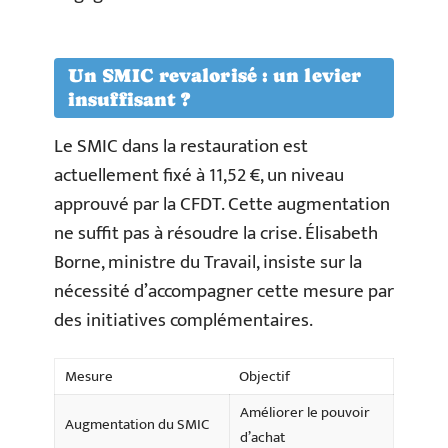
Un SMIC revalorisé : un levier
insuffisant ?
Le SMIC dans la restauration est
actuellement fixé à 11,52 €, un niveau
approuvé par la CFDT. Cette augmentation
ne suffit pas à résoudre la crise. Élisabeth
Borne, ministre du Travail, insiste sur la
nécessité d’accompagner cette mesure par
des initiatives complémentaires.
Mesure
Objectif
Améliorer le pouvoir
Augmentation du SMIC
d’achat