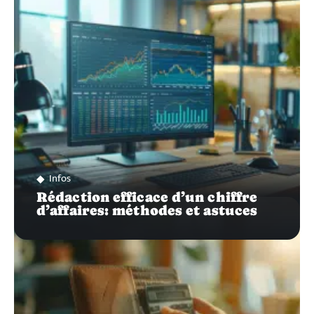
SUR…
Infos
Rédaction efficace d’un chiffre
d’affaires: méthodes et astuces