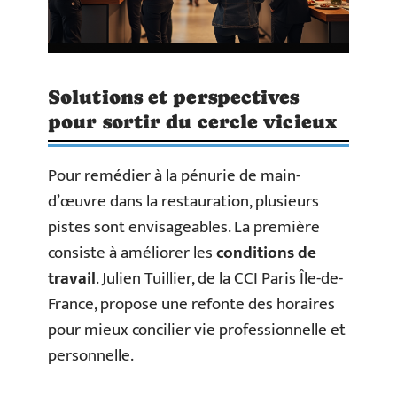
Solutions et perspectives
pour sortir du cercle vicieux
Pour remédier à la pénurie de main-
d’œuvre dans la restauration, plusieurs
pistes sont envisageables. La première
consiste à améliorer les
conditions de
travail
. Julien Tuillier, de la CCI Paris Île-de-
France, propose une refonte des horaires
pour mieux concilier vie professionnelle et
personnelle.