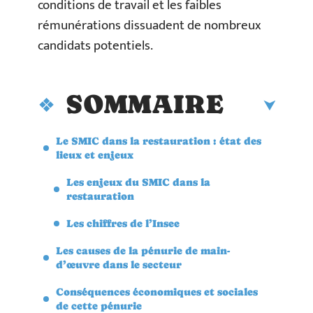
conditions de travail et les faibles
rémunérations dissuadent de nombreux
candidats potentiels.
SOMMAIRE
Le SMIC dans la restauration : état des
lieux et enjeux
Les enjeux du SMIC dans la
restauration
Les chiffres de l’Insee
Les causes de la pénurie de main-
d’œuvre dans le secteur
Conséquences économiques et sociales
de cette pénurie