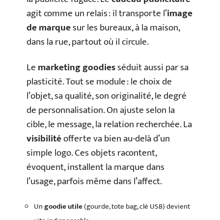
agit comme un relais : il transporte l’
image
de marque
sur les bureaux, à la maison,
dans la rue, partout où il circule.
Le
marketing goodies
séduit aussi par sa
plasticité. Tout se module : le choix de
l’objet, sa qualité, son originalité, le degré
de personnalisation. On ajuste selon la
cible, le message, la relation recherchée. La
visibilité
offerte va bien au-delà d’un
simple logo. Ces objets racontent,
évoquent, installent la marque dans
l’usage, parfois même dans l’affect.
Un
goodie utile
(gourde, tote bag, clé USB) devient