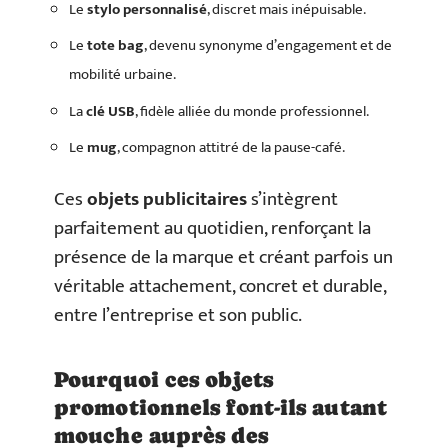
Le
stylo personnalisé
, discret mais inépuisable.
Le
tote bag
, devenu synonyme d’engagement et de
mobilité urbaine.
La
clé USB
, fidèle alliée du monde professionnel.
Le
mug
, compagnon attitré de la pause-café.
Ces
objets publicitaires
s’intègrent
parfaitement au quotidien, renforçant la
présence de la marque et créant parfois un
véritable attachement, concret et durable,
entre l’entreprise et son public.
Pourquoi ces objets
promotionnels font-ils autant
mouche auprès des