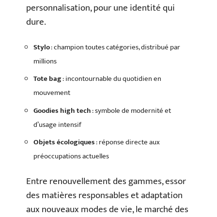
personnalisation, pour une identité qui
dure.
Stylo
: champion toutes catégories, distribué par
millions
Tote bag
: incontournable du quotidien en
mouvement
Goodies high tech
: symbole de modernité et
d’usage intensif
Objets écologiques
: réponse directe aux
préoccupations actuelles
Entre renouvellement des gammes, essor
des matières responsables et adaptation
aux nouveaux modes de vie, le marché des