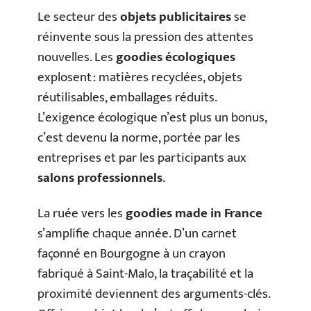
Le secteur des
objets publicitaires
se
réinvente sous la pression des attentes
nouvelles. Les
goodies écologiques
explosent : matières recyclées, objets
réutilisables, emballages réduits.
L’exigence écologique n’est plus un bonus,
c’est devenu la norme, portée par les
entreprises et par les participants aux
salons professionnels
.
La ruée vers les
goodies made in France
s’amplifie chaque année. D’un carnet
façonné en Bourgogne à un crayon
fabriqué à Saint-Malo, la traçabilité et la
proximité deviennent des arguments-clés.