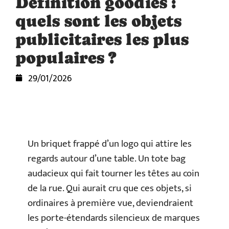
Définition goodies :
quels sont les objets
publicitaires les plus
populaires ?
29/01/2026
Un briquet frappé d’un logo qui attire les
regards autour d’une table. Un tote bag
audacieux qui fait tourner les têtes au coin
de la rue. Qui aurait cru que ces objets, si
ordinaires à première vue, deviendraient
les porte-étendards silencieux de marques