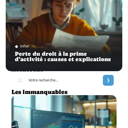
Infos
Perte du droit à la prime
d’activité : causes et explications
Recherche
Les immanquables