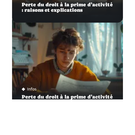
Perte du droit à la prime d’activité
: raisons et explications
Infos
Perte du droit à la prime d’activité
: causes et explications