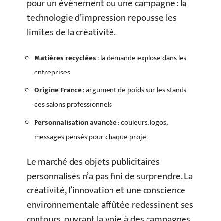
pour un événement ou une campagne : la
technologie d’impression repousse les
limites de la créativité.
Matières recyclées
: la demande explose dans les
entreprises
Origine France
: argument de poids sur les stands
des salons professionnels
Personnalisation avancée
: couleurs, logos,
messages pensés pour chaque projet
Le marché des objets publicitaires
personnalisés n’a pas fini de surprendre. La
créativité, l’innovation et une conscience
environnementale affûtée redessinent ses
contours, ouvrant la voie à des campagnes