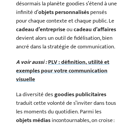
désormais la planète goodies s’étend à une
infinité d’
objets personnalisés
pensés
pour chaque contexte et chaque public. Le
cadeau d’entreprise
ou
cadeau d’affaires
devient alors un outil de fidélisation, bien
ancré dans la stratégie de communication.
A voir aussi :
PLV : définition, utilité et
exemples pour votre communication
visuelle
La diversité des
goodies publicitaires
traduit cette volonté de s’inviter dans tous
les moments du quotidien. Parmi les
objets médias
incontournables, on croise :