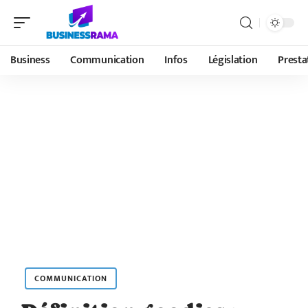
Business
Communication
Infos
Législation
Presta
COMMUNICATION