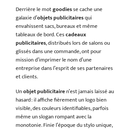
Derrière le mot
goodies
se cache une
galaxie d’
objets publicitaires
qui
envahissent sacs, bureaux et même
tableaux de bord. Ces
cadeaux
publicitaires
, distribués lors de salons ou
glissés dans une commande, ont pour
mission d’imprimer le nom d’une
entreprise dans l’esprit de ses partenaires
et clients.
Un
objet publicitaire
n’est jamais laissé au
hasard : il affiche fièrement un logo bien
visible, des couleurs identifiables, parfois
même un slogan rompant avec la
monotonie. Finie l’époque du stylo unique,