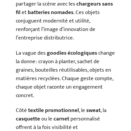
partager la scène avec les
chargeurs sans
fil
et
batteries nomades
. Ces objets
conjuguent modernité et utilité,
renforçant l’image d’innovation de
l’entreprise distributrice.
La vague des
goodies écologiques
change
la donne : crayon à planter, sachet de
graines, bouteilles réutilisables, objets en
matières recyclées. Chaque geste compte,
chaque objet raconte un engagement
concret.
Côté
textile promotionnel
, le
sweat
, la
casquette
ou le
carnet
personnalisé
offrent à la fois visibilité et