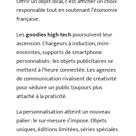
Offrir un objet local, c’est afficher un choix
responsable tout en soutenant l’économie
française.
Les
goodies high tech
poursuivent leur
ascension. Chargeurs à induction, mini-
enceintes, supports de smartphone
personnalisés : les objets publicitaires se
mettent à l’heure connectée. Les agences
de communication rivalisent de créativité
pour séduire un public toujours plus
attaché à la praticité.
La personnalisation atteint un nouveau
palier : le sur-mesure s’impose. Objets
uniques, éditions limitées, séries spéciales