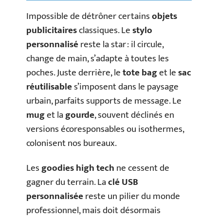
Impossible de détrôner certains
objets
publicitaires
classiques. Le
stylo
personnalisé
reste la star : il circule,
change de main, s’adapte à toutes les
poches. Juste derrière, le
tote bag
et le
sac
réutilisable
s’imposent dans le paysage
urbain, parfaits supports de message. Le
mug
et la
gourde
, souvent déclinés en
versions écoresponsables ou isothermes,
colonisent nos bureaux.
Les
goodies high tech
ne cessent de
gagner du terrain. La
clé USB
personnalisée
reste un pilier du monde
professionnel, mais doit désormais