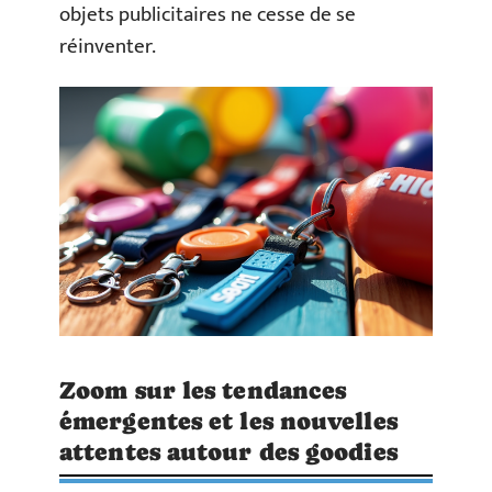
objets publicitaires ne cesse de se
réinventer.
Zoom sur les tendances
émergentes et les nouvelles
attentes autour des goodies