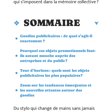
qui s’imposent dans la mémoire collective ?
SOMMAIRE
Goodies publicitaires : de quoi s’agit-il
exactement ?
Pourquoi ces objets promotionnels font-
ils autant mouche auprès des
entreprises et du public ?
Tour d’horizon : quels sont les objets
publicitaires les plus populaires ?
Zoom sur les tendances émergentes et
les nouvelles attentes autour des
goodies
Du stylo qui change de mains sans jamais