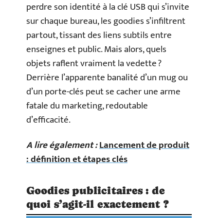
perdre son identité à la clé USB qui s’invite
sur chaque bureau, les goodies s’infiltrent
partout, tissant des liens subtils entre
enseignes et public. Mais alors, quels
objets raflent vraiment la vedette ?
Derrière l’apparente banalité d’un mug ou
d’un porte-clés peut se cacher une arme
fatale du marketing, redoutable
d’efficacité.
A lire également :
Lancement de produit
: définition et étapes clés
Goodies publicitaires : de
quoi s’agit-il exactement ?