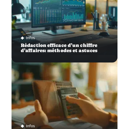
Infos
Rédaction efficace d’un chiffre
d’affaires: méthodes et astuces
Infos