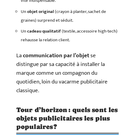
vite indispensable.
Un
objet original
(crayon à planter, sachet de
graines) surprend et séduit.
Un
cadeau qualitatif
(textile, accessoire high-tech)
rehausse la relation client.
La
communication par l’objet
se
distingue par sa capacité à installer la
marque comme un compagnon du
quotidien, loin du vacarme publicitaire
classique.
Tour d’horizon : quels sont les
objets publicitaires les plus
populaires ?