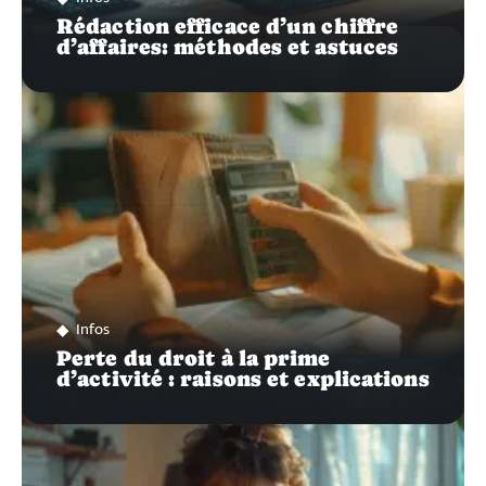
Rédaction efficace d’un chiffre
d’affaires: méthodes et astuces
Infos
Perte du droit à la prime
d’activité : raisons et explications