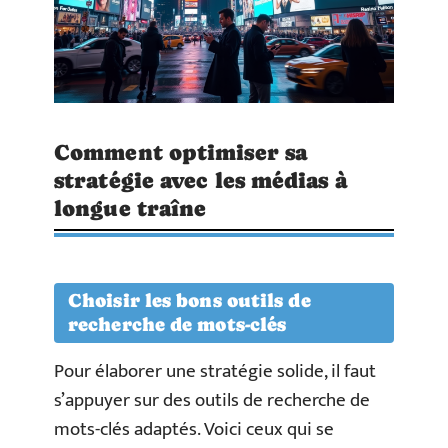
Comment optimiser sa
stratégie avec les médias à
longue traîne
Choisir les bons outils de
recherche de mots-clés
Pour élaborer une stratégie solide, il faut
s’appuyer sur des outils de recherche de
mots-clés adaptés. Voici ceux qui se