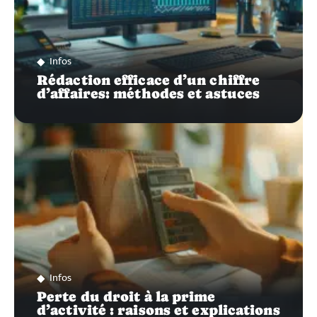
Infos
Rédaction efficace d’un chiffre
d’affaires: méthodes et astuces
Infos
Perte du droit à la prime
d’activité : raisons et explications