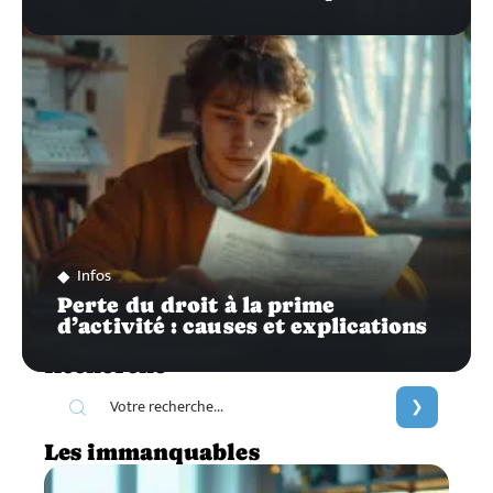
Infos
Perte du droit à la prime
d’activité : causes et explications
Recherche
Les immanquables