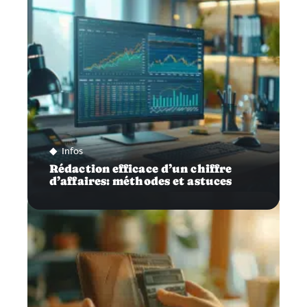
Infos
Rédaction efficace d’un chiffre
d’affaires: méthodes et astuces