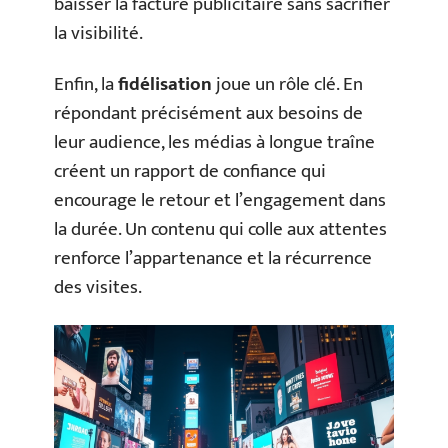
baisser la facture publicitaire sans sacrifier
la visibilité.
Enfin, la
fidélisation
joue un rôle clé. En
répondant précisément aux besoins de
leur audience, les médias à longue traîne
créent un rapport de confiance qui
encourage le retour et l’engagement dans
la durée. Un contenu qui colle aux attentes
renforce l’appartenance et la récurrence
des visites.