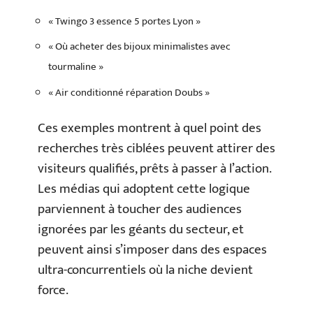
« Twingo 3 essence 5 portes Lyon »
« Où acheter des bijoux minimalistes avec
tourmaline »
« Air conditionné réparation Doubs »
Ces exemples montrent à quel point des
recherches très ciblées peuvent attirer des
visiteurs qualifiés, prêts à passer à l’action.
Les médias qui adoptent cette logique
parviennent à toucher des audiences
ignorées par les géants du secteur, et
peuvent ainsi s’imposer dans des espaces
ultra-concurrentiels où la niche devient
force.