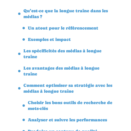
Qu’est-ce que la longue traîne dans les
médias ?
Un atout pour le référencement
Exemples et impact
Les spécificités des médias à longue
traîne
Les avantages des médias à longue
traîne
Comment optimiser sa stratégie avec les
médias à longue traîne
Choisir les bons outils de recherche de
mots-clés
Analyser et suivre les performances