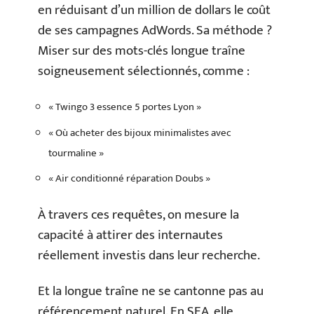
en réduisant d’un million de dollars le coût
de ses campagnes AdWords. Sa méthode ?
Miser sur des mots-clés longue traîne
soigneusement sélectionnés, comme :
« Twingo 3 essence 5 portes Lyon »
« Où acheter des bijoux minimalistes avec
tourmaline »
« Air conditionné réparation Doubs »
À travers ces requêtes, on mesure la
capacité à attirer des internautes
réellement investis dans leur recherche.
Et la longue traîne ne se cantonne pas au
référencement naturel. En SEA, elle