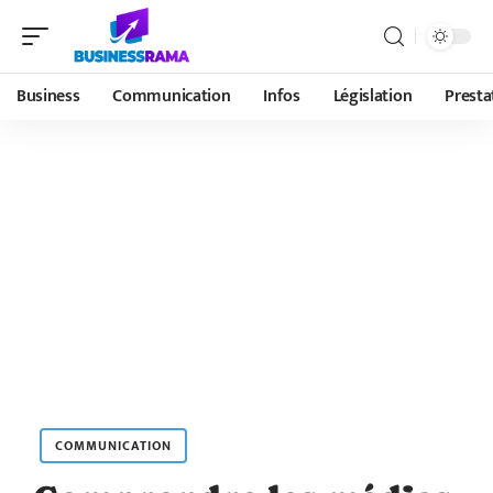
Business
Communication
Infos
Législation
Presta
COMMUNICATION