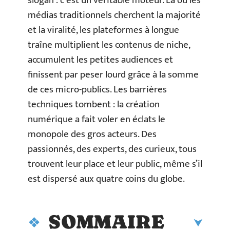
slogan : c’est un véritable moteur. Là où les
médias traditionnels cherchent la majorité
et la viralité, les plateformes à longue
traîne multiplient les contenus de niche,
accumulent les petites audiences et
finissent par peser lourd grâce à la somme
de ces micro-publics. Les barrières
techniques tombent : la création
numérique a fait voler en éclats le
monopole des gros acteurs. Des
passionnés, des experts, des curieux, tous
trouvent leur place et leur public, même s’il
est dispersé aux quatre coins du globe.
SOMMAIRE