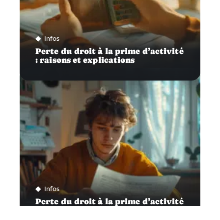
Infos
Perte du droit à la prime d’activité
: raisons et explications
Infos
Perte du droit à la prime d’activité
: causes et explications