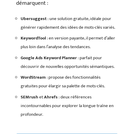
démarquent :
Ubersuggest
: une solution gratuite, idéale pour
générer rapidement des idées de mots-clés variés.
KeywordTool
: en version payante, il permet d’aller
plus loin dans l’analyse des tendances.
Google Ads Keyword Planner
: parfait pour
découvrir de nouvelles opportunités sémantiques.
WordStream
: propose des fonctionnalités
gratuites pour élargir sa palette de mots-clés.
SEMrush
et
Ahrefs
: deux références
incontournables pour explorer la longue traîne en
profondeur.