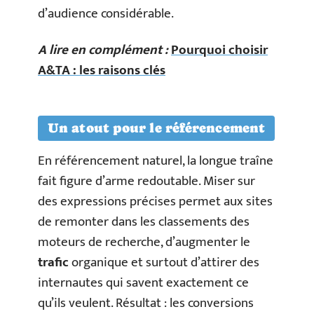
d’audience considérable.
A lire en complément :
Pourquoi choisir
A&TA : les raisons clés
Un atout pour le référencement
En référencement naturel, la longue traîne
fait figure d’arme redoutable. Miser sur
des expressions précises permet aux sites
de remonter dans les classements des
moteurs de recherche, d’augmenter le
trafic
organique et surtout d’attirer des
internautes qui savent exactement ce
qu’ils veulent. Résultat : les conversions