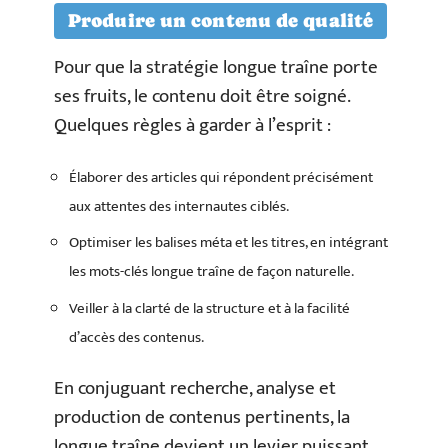
Produire un contenu de qualité
Pour que la stratégie longue traîne porte
ses fruits, le contenu doit être soigné.
Quelques règles à garder à l’esprit :
Élaborer des articles qui répondent précisément
aux attentes des internautes ciblés.
Optimiser les balises méta et les titres, en intégrant
les mots-clés longue traîne de façon naturelle.
Veiller à la clarté de la structure et à la facilité
d’accès des contenus.
En conjuguant recherche, analyse et
production de contenus pertinents, la
longue traîne devient un levier puissant.