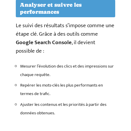
Analyser et suivre les
performances
Le suivi des résultats s’impose comme une
étape clé. Grâce à des outils comme
Google Search Console
, il devient
possible de :
Mesurer l’évolution des clics et des impressions sur
chaque requête.
Repérer les mots-clés les plus performants en
termes de trafic.
Ajuster les contenus et les priorités à partir des
données obtenues.