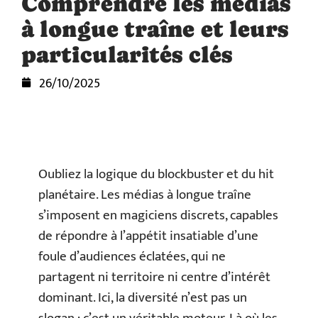
Comprendre les médias
à longue traîne et leurs
particularités clés
26/10/2025
Oubliez la logique du blockbuster et du hit
planétaire. Les médias à longue traîne
s’imposent en magiciens discrets, capables
de répondre à l’appétit insatiable d’une
foule d’audiences éclatées, qui ne
partagent ni territoire ni centre d’intérêt
dominant. Ici, la diversité n’est pas un