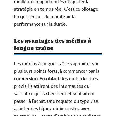
meilleures opportunités et ajuster la
stratégie en temps réel. C’est ce pilotage
fin qui permet de maintenir la
performance sur la durée.
Les avantages des médias à
longue traîne
Les médias à longue traîne s’appuient sur
plusieurs points forts, à commencer par la
conversion
. En ciblant des mots-clés très
précis, ils attirent des internautes qui
savent ce qu’ils cherchent et souhaitent
passer à l’achat. Une requête du type « Où
acheter des bijoux minimalistes avec