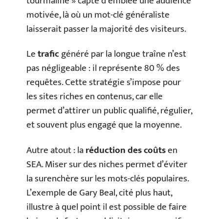
tourmaline » capte d’emblée une audience
motivée, là où un mot-clé généraliste
laisserait passer la majorité des visiteurs.
Le
trafic
généré par la longue traîne n’est
pas négligeable : il représente 80 % des
requêtes. Cette stratégie s’impose pour
les sites riches en contenus, car elle
permet d’attirer un public qualifié, régulier,
et souvent plus engagé que la moyenne.
Autre atout : la
réduction des coûts
en
SEA. Miser sur des niches permet d’éviter
la surenchère sur les mots-clés populaires.
L’exemple de Gary Beal, cité plus haut,
illustre à quel point il est possible de faire