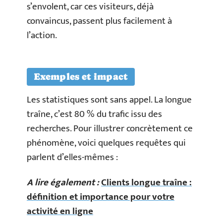
s’envolent, car ces visiteurs, déjà
convaincus, passent plus facilement à
l’action.
Exemples et impact
Les statistiques sont sans appel. La longue
traîne, c’est 80 % du trafic issu des
recherches. Pour illustrer concrètement ce
phénomène, voici quelques requêtes qui
parlent d’elles-mêmes :
A lire également :
Clients longue traîne :
définition et importance pour votre
activité en ligne