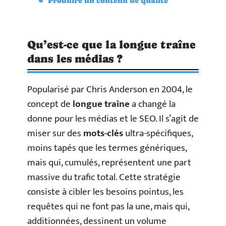
Produire un contenu de qualité
Qu’est-ce que la longue traîne
dans les médias ?
Popularisé par Chris Anderson en 2004, le
concept de
longue traîne
a changé la
donne pour les médias et le SEO. Il s’agit de
miser sur des
mots-clés
ultra-spécifiques,
moins tapés que les termes génériques,
mais qui, cumulés, représentent une part
massive du trafic total. Cette stratégie
consiste à cibler les besoins pointus, les
requêtes qui ne font pas la une, mais qui,
additionnées, dessinent un volume