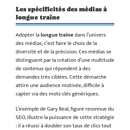
Les spécificités des médias à
longue traîne
Adopter la
longue traîne
dans l’univers
des médias, c’est faire le choix de la
diversité et de la précision. Ces médias se
distinguent par la création d’une multitude
de contenus qui répondent à des
demandes très ciblées. Cette démarche
attire une audience motivée, difficile à
capter via des mots-clés génériques.
L’exemple de Gary Beal, figure reconnue du
SEO, illustre la puissance de cette stratégie
: il a réussi à doubler son taux de clics tout