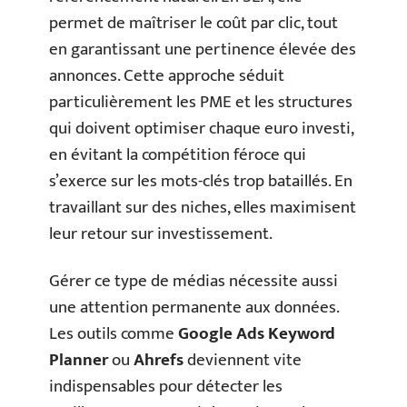
permet de maîtriser le coût par clic, tout
en garantissant une pertinence élevée des
annonces. Cette approche séduit
particulièrement les PME et les structures
qui doivent optimiser chaque euro investi,
en évitant la compétition féroce qui
s’exerce sur les mots-clés trop bataillés. En
travaillant sur des niches, elles maximisent
leur retour sur investissement.
Gérer ce type de médias nécessite aussi
une attention permanente aux données.
Les outils comme
Google Ads Keyword
Planner
ou
Ahrefs
deviennent vite
indispensables pour détecter les