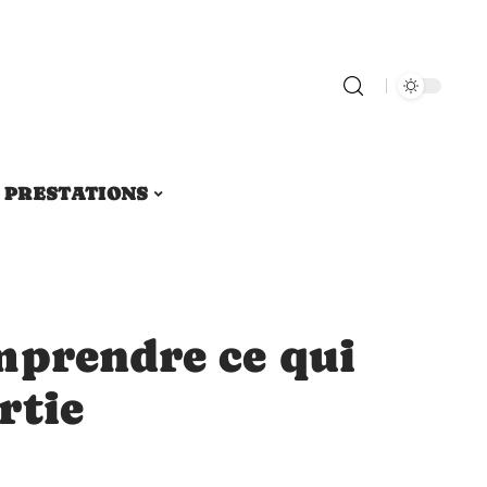
PRESTATIONS
mprendre ce qui
rtie