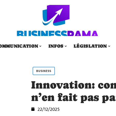
OMMUNICATION
INFOS
LÉGISLATION
BUSINESS
Innovation: co
n’en fait pas pa
22/12/2025