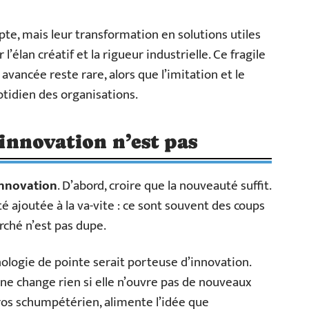
pte, mais leur transformation en solutions utiles
er l’élan créatif et la rigueur industrielle. Ce fragile
avancée reste rare, alors que l’imitation et le
tidien des organisations.
l’innovation n’est pas
innovation
. D’abord, croire que la nouveauté suffit.
é ajoutée à la va-vite : ce sont souvent des coups
rché n’est pas dupe.
ologie de pointe serait porteuse d’innovation.
 ne change rien si elle n’ouvre pas de nouveaux
ros schumpétérien, alimente l’idée que