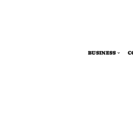
BUSINESS
C