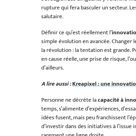
rupture qui fera basculer un secteur. L
salutaire.
Définir ce qu’est réellement l’
innovati
simple évolution en avancée. Changer le
la révolution : la tentation est grande. 
en cause réelle, une prise de risque, l’
d’ailleurs.
A lire aussi :
Kreapixel : une innovatio
Personne ne décrète la
capacité à inn
temps, s’alimente d’expériences, d’essa
idées fusent, mais peu franchissent l’
d’investir dans des initiatives à l’issue
rarement une ligne droite.