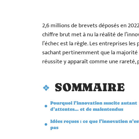
2,6 millions de brevets déposés en 2022
chiffre brut met à nu la réalité de l’inn
l’échec est la règle. Les entreprises le
sachant pertinemment que la majorité de
réussite y apparaît comme une rareté
SOMMAIRE
Pourquoi l’innovation suscite autant
d’attentes… et de malentendus
Idées reçues : ce que l’innovation n’es
pas