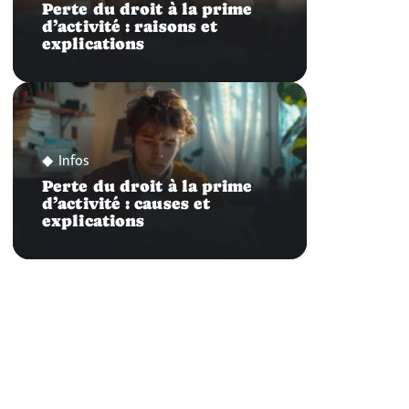
Perte du droit à la prime
d’activité : raisons et
explications
Infos
Perte du droit à la prime
d’activité : causes et
explications