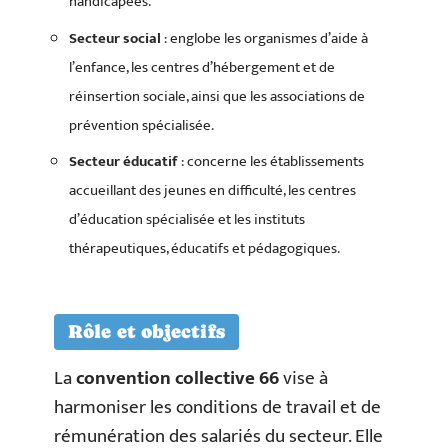
handicapées.
Secteur social
: englobe les organismes d’aide à
l’enfance, les centres d’hébergement et de
réinsertion sociale, ainsi que les associations de
prévention spécialisée.
Secteur éducatif
: concerne les établissements
accueillant des jeunes en difficulté, les centres
d’éducation spécialisée et les instituts
thérapeutiques, éducatifs et pédagogiques.
Rôle et objectifs
La
convention collective 66
vise à
harmoniser les conditions de travail et de
rémunération des salariés du secteur. Elle