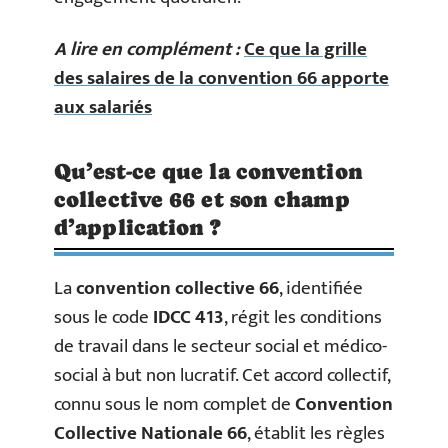
A lire en complément :
Ce que la grille
des salaires de la convention 66 apporte
aux salariés
Qu’est-ce que la convention
collective 66 et son champ
d’application ?
La
convention collective 66
, identifiée
sous le code
IDCC 413
, régit les conditions
de travail dans le secteur social et médico-
social à but non lucratif. Cet accord collectif,
connu sous le nom complet de
Convention
Collective Nationale 66
, établit les règles