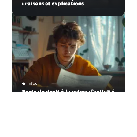
: raisons et explications
Infos
Perte du droit à la prime d’activité
: causes et explications