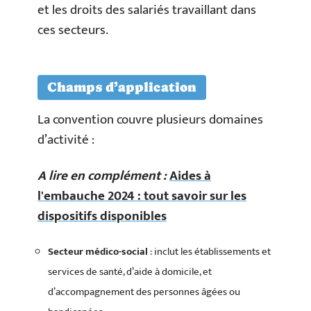
et les droits des salariés travaillant dans
ces secteurs.
Champs d’application
La convention couvre plusieurs domaines
d’activité :
A lire en complément :
Aides à
l'embauche 2024 : tout savoir sur les
dispositifs disponibles
Secteur médico-social
: inclut les établissements et
services de santé, d’aide à domicile, et
d’accompagnement des personnes âgées ou