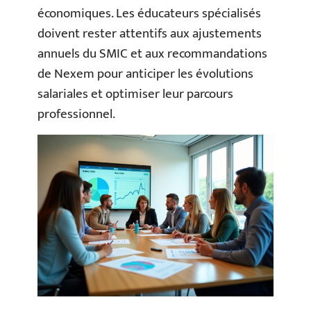
économiques. Les éducateurs spécialisés
doivent rester attentifs aux ajustements
annuels du SMIC et aux recommandations
de Nexem pour anticiper les évolutions
salariales et optimiser leur parcours
professionnel.