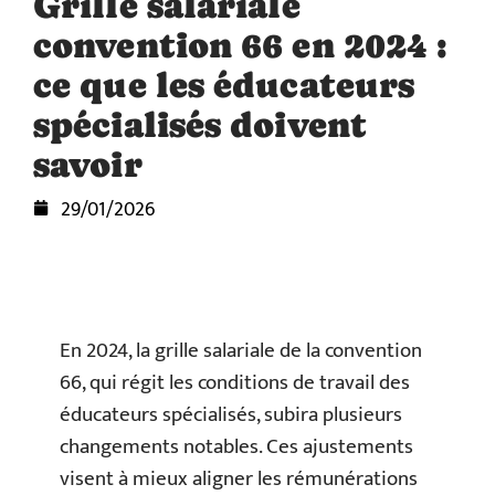
Grille salariale
convention 66 en 2024 :
ce que les éducateurs
spécialisés doivent
savoir
29/01/2026
En 2024, la grille salariale de la convention
66, qui régit les conditions de travail des
éducateurs spécialisés, subira plusieurs
changements notables. Ces ajustements
visent à mieux aligner les rémunérations