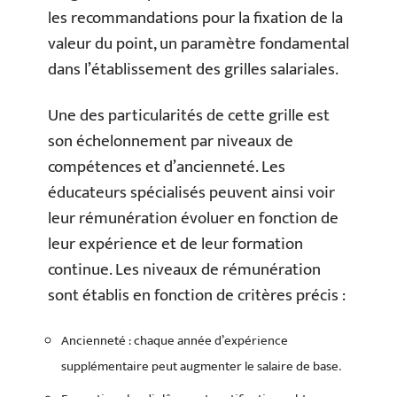
les recommandations pour la fixation de la
valeur du point, un paramètre fondamental
dans l’établissement des grilles salariales.
Une des particularités de cette grille est
son échelonnement par niveaux de
compétences et d’ancienneté. Les
éducateurs spécialisés peuvent ainsi voir
leur rémunération évoluer en fonction de
leur expérience et de leur formation
continue. Les niveaux de rémunération
sont établis en fonction de critères précis :
Ancienneté : chaque année d’expérience
supplémentaire peut augmenter le salaire de base.