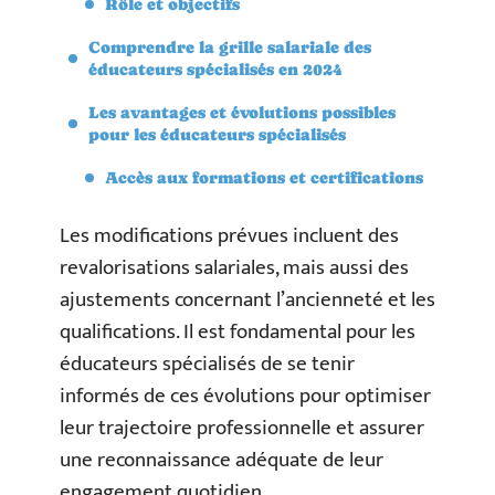
Rôle et objectifs
Comprendre la grille salariale des
éducateurs spécialisés en 2024
Les avantages et évolutions possibles
pour les éducateurs spécialisés
Accès aux formations et certifications
Les modifications prévues incluent des
revalorisations salariales, mais aussi des
ajustements concernant l’ancienneté et les
qualifications. Il est fondamental pour les
éducateurs spécialisés de se tenir
informés de ces évolutions pour optimiser
leur trajectoire professionnelle et assurer
une reconnaissance adéquate de leur
engagement quotidien.