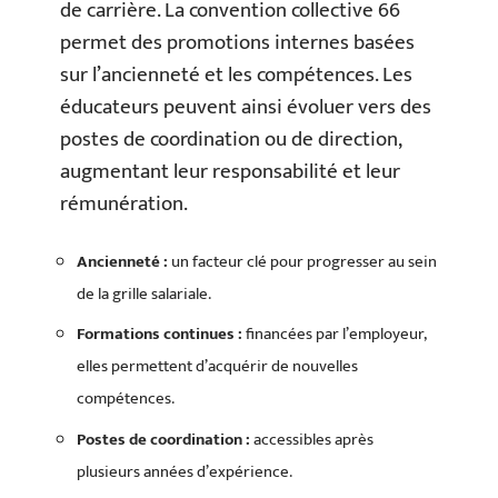
de carrière. La convention collective 66
permet des promotions internes basées
sur l’ancienneté et les compétences. Les
éducateurs peuvent ainsi évoluer vers des
postes de coordination ou de direction,
augmentant leur responsabilité et leur
rémunération.
Ancienneté :
un facteur clé pour progresser au sein
de la grille salariale.
Formations continues :
financées par l’employeur,
elles permettent d’acquérir de nouvelles
compétences.
Postes de coordination :
accessibles après
plusieurs années d’expérience.