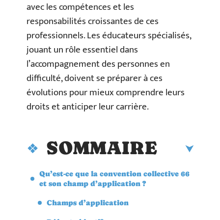
avec les compétences et les
responsabilités croissantes de ces
professionnels. Les éducateurs spécialisés,
jouant un rôle essentiel dans
l’accompagnement des personnes en
difficulté, doivent se préparer à ces
évolutions pour mieux comprendre leurs
droits et anticiper leur carrière.
SOMMAIRE
Qu’est-ce que la convention collective 66
et son champ d’application ?
Champs d’application