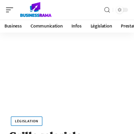
Business
Communication
Infos
Législation
Presta
LÉGISLATION