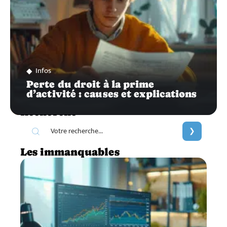
Infos
Perte du droit à la prime
d’activité : causes et explications
Recherche
Les immanquables