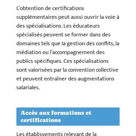
L’obtention de certifications
supplémentaires peut aussi ouvrir la voie à
des spécialisations. Les éducateurs
spécialisés peuvent se former dans des
domaines tels que la gestion des conflits, la
médiation ou l’accompagnement des
publics spécifiques. Ces spécialisations
sont valorisées par la convention collective
et peuvent entraîner des augmentations
salariales.
Accès aux formations et
certifications
Les établissements relevant de la