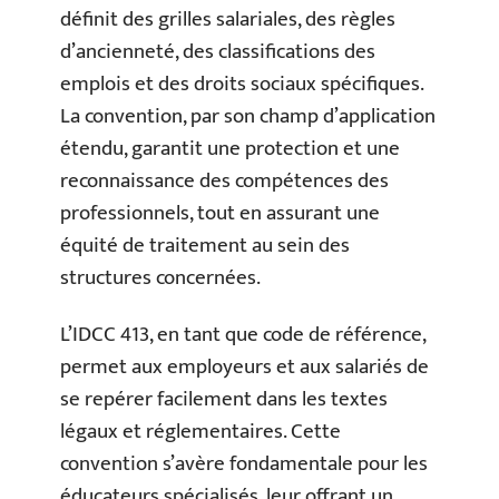
définit des grilles salariales, des règles
d’ancienneté, des classifications des
emplois et des droits sociaux spécifiques.
La convention, par son champ d’application
étendu, garantit une protection et une
reconnaissance des compétences des
professionnels, tout en assurant une
équité de traitement au sein des
structures concernées.
L’IDCC 413, en tant que code de référence,
permet aux employeurs et aux salariés de
se repérer facilement dans les textes
légaux et réglementaires. Cette
convention s’avère fondamentale pour les
éducateurs spécialisés, leur offrant un