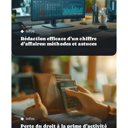
Infos
Rédaction efficace d’un chiffre
d’affaires: méthodes et astuces
Infos
Perte du droit à la prime d’activité