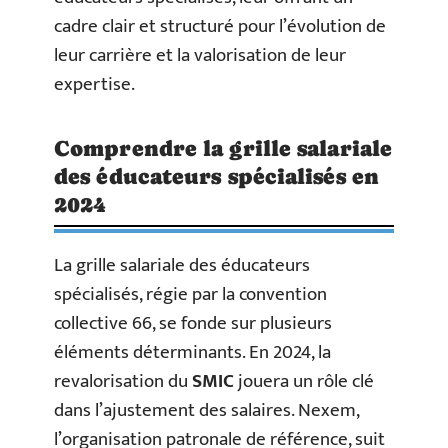
cadre clair et structuré pour l’évolution de
leur carrière et la valorisation de leur
expertise.
Comprendre la grille salariale
des éducateurs spécialisés en
2024
La grille salariale des éducateurs
spécialisés, régie par la convention
collective 66, se fonde sur plusieurs
éléments déterminants. En 2024, la
revalorisation du
SMIC
jouera un rôle clé
dans l’ajustement des salaires. Nexem,
l’organisation patronale de référence, suit