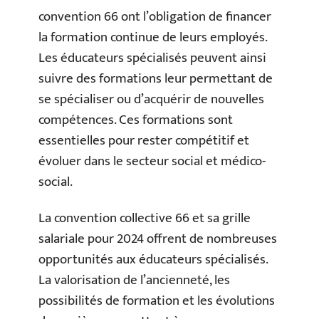
convention 66 ont l’obligation de financer
la formation continue de leurs employés.
Les éducateurs spécialisés peuvent ainsi
suivre des formations leur permettant de
se spécialiser ou d’acquérir de nouvelles
compétences. Ces formations sont
essentielles pour rester compétitif et
évoluer dans le secteur social et médico-
social.
La convention collective 66 et sa grille
salariale pour 2024 offrent de nombreuses
opportunités aux éducateurs spécialisés.
La valorisation de l’ancienneté, les
possibilités de formation et les évolutions