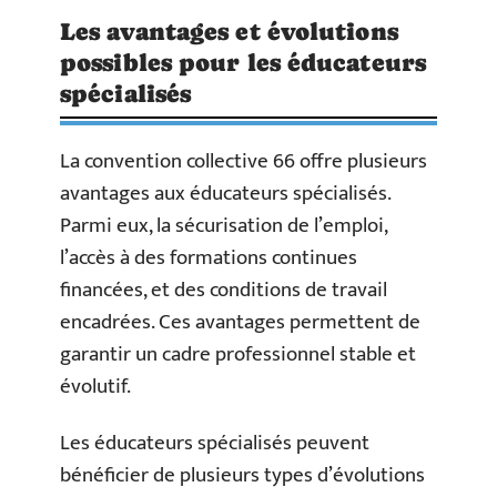
Les avantages et évolutions
possibles pour les éducateurs
spécialisés
La convention collective 66 offre plusieurs
avantages aux éducateurs spécialisés.
Parmi eux, la sécurisation de l’emploi,
l’accès à des formations continues
financées, et des conditions de travail
encadrées. Ces avantages permettent de
garantir un cadre professionnel stable et
évolutif.
Les éducateurs spécialisés peuvent
bénéficier de plusieurs types d’évolutions