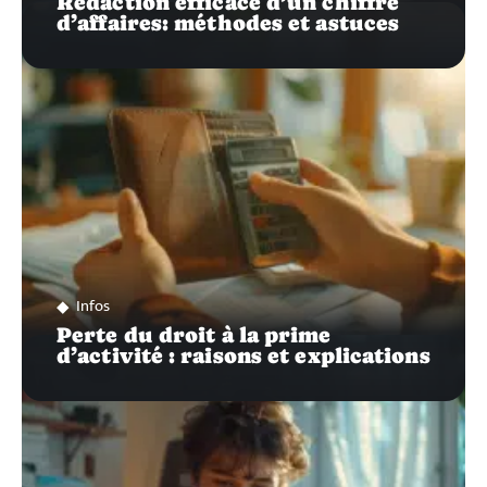
Rédaction efficace d’un chiffre
d’affaires: méthodes et astuces
Infos
Perte du droit à la prime
d’activité : raisons et explications