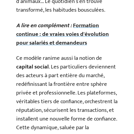
d’animaux… Le quotidien s’en trouve
transformé, les habitudes bousculées.
A lire en complément :
Formation
continue : de vraies voies d'évolution
pour salariés et demandeurs
Ce modèle ranime aussi la notion de
capital social
. Les particuliers deviennent
des acteurs à part entière du marché,
redéfinissant la frontière entre sphère
privée et professionnelle. Les plateformes,
véritables tiers de confiance, orchestrent la
réputation, sécurisent les transactions, et
installent une nouvelle forme de confiance.
Cette dynamique, saluée par la