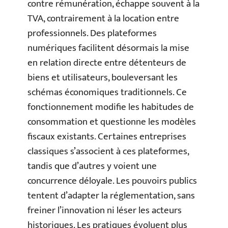
contre rémunération, échappe souvent à la
TVA, contrairement à la location entre
professionnels. Des plateformes
numériques facilitent désormais la mise
en relation directe entre détenteurs de
biens et utilisateurs, bouleversant les
schémas économiques traditionnels. Ce
fonctionnement modifie les habitudes de
consommation et questionne les modèles
fiscaux existants. Certaines entreprises
classiques s’associent à ces plateformes,
tandis que d’autres y voient une
concurrence déloyale. Les pouvoirs publics
tentent d’adapter la réglementation, sans
freiner l’innovation ni léser les acteurs
historiques. Les pratiques évoluent plus