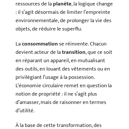
ressources de la
planète
, la logique change
: il s’agit désormais de limiter l’empreinte
environnementale, de prolonger la vie des
objets, de réduire le superflu.
La
consommation
se réinvente. Chacun
devient acteur de la
transition
, que ce soit
en réparant un appareil, en mutualisant
des outils, en louant des vêtements ou en
privilégiant l’usage à la possession.
L’économie circulaire remet en question la
notion de propriété : il ne s’agit plus
d’amasser, mais de raisonner en termes
d’utilité.
À la base de cette transformation, des