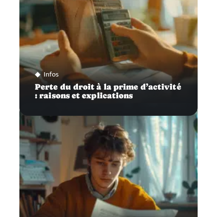
Infos
Perte du droit à la prime d’activité
: raisons et explications