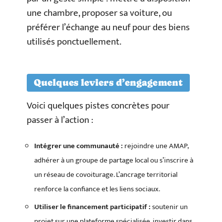
une chambre, proposer sa voiture, ou
préférer l’échange au neuf pour des biens
utilisés ponctuellement.
Quelques leviers d’engagement
Voici quelques pistes concrètes pour
passer à l’action :
Intégrer une communauté :
rejoindre une AMAP,
adhérer à un groupe de partage local ou s’inscrire à
un réseau de covoiturage. L’ancrage territorial
renforce la confiance et les liens sociaux.
Utiliser le financement participatif :
soutenir un
projet sur une plateforme spécialisée, investir dans