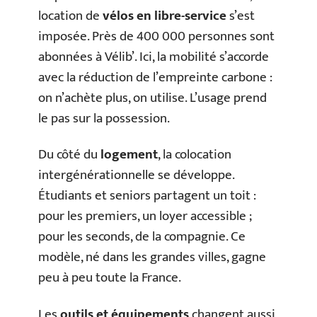
location de
vélos en libre-service
s’est
imposée. Près de 400 000 personnes sont
abonnées à Vélib’. Ici, la mobilité s’accorde
avec la réduction de l’empreinte carbone :
on n’achète plus, on utilise. L’usage prend
le pas sur la possession.
Du côté du
logement
, la colocation
intergénérationnelle se développe.
Étudiants et seniors partagent un toit :
pour les premiers, un loyer accessible ;
pour les seconds, de la compagnie. Ce
modèle, né dans les grandes villes, gagne
peu à peu toute la France.
Les
outils et équipements
changent aussi