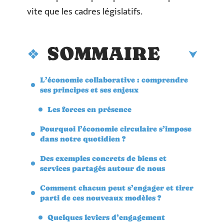
vite que les cadres législatifs.
SOMMAIRE
L’économie collaborative : comprendre
ses principes et ses enjeux
Les forces en présence
Pourquoi l’économie circulaire s’impose
dans notre quotidien ?
Des exemples concrets de biens et
services partagés autour de nous
Comment chacun peut s’engager et tirer
parti de ces nouveaux modèles ?
Quelques leviers d’engagement