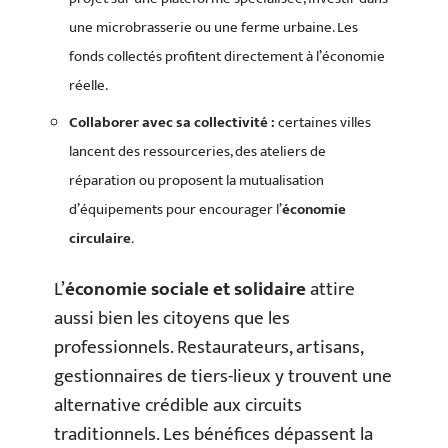
une microbrasserie ou une ferme urbaine. Les
fonds collectés profitent directement à l’économie
réelle.
Collaborer avec sa collectivité :
certaines villes
lancent des ressourceries, des ateliers de
réparation ou proposent la mutualisation
d’équipements pour encourager l’
économie
circulaire
.
L’
économie sociale et solidaire
attire
aussi bien les citoyens que les
professionnels. Restaurateurs, artisans,
gestionnaires de tiers-lieux y trouvent une
alternative crédible aux circuits
traditionnels. Les bénéfices dépassent la