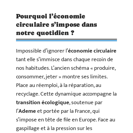
Pourquoi l’économie
circulaire s’impose dans
notre quotidien ?
Impossible d’ignorer l’
économie circulaire
tant elle s’immisce dans chaque recoin de
nos habitudes. L’ancien schéma « produire,
consommer, jeter » montre ses limites.
Place au réemploi, à la réparation, au
recyclage. Cette dynamique accompagne la
transition écologique
, soutenue par
l’
Ademe
et portée par la France, qui
s’impose en tête de file en Europe. Face au
gaspillage et à la pression sur les