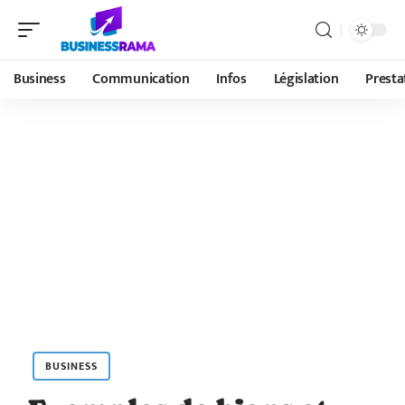
Business
Communication
Infos
Législation
Presta
BUSINESS