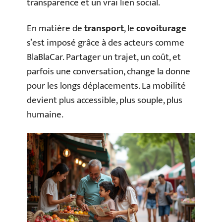
transparence et un vrai lien social.
En matière de
transport
, le
covoiturage
s’est imposé grâce à des acteurs comme
BlaBlaCar. Partager un trajet, un coût, et
parfois une conversation, change la donne
pour les longs déplacements. La mobilité
devient plus accessible, plus souple, plus
humaine.