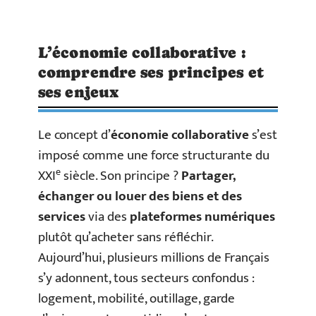
L’économie collaborative :
comprendre ses principes et
ses enjeux
Le concept d’
économie collaborative
s’est
imposé comme une force structurante du
e
XXI
siècle. Son principe ?
Partager,
échanger ou louer des biens et des
services
via des
plateformes numériques
plutôt qu’acheter sans réfléchir.
Aujourd’hui, plusieurs millions de Français
s’y adonnent, tous secteurs confondus :
logement, mobilité, outillage, garde