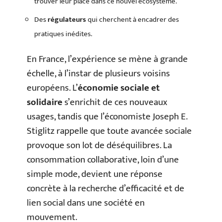
trouver leur place dans ce nouvel écosystème.
Des
régulateurs
qui cherchent à encadrer des
pratiques inédites.
En France, l’expérience se mène à grande
échelle, à l’instar de plusieurs voisins
européens. L’
économie sociale et
solidaire
s’enrichit de ces nouveaux
usages, tandis que l’économiste Joseph E.
Stiglitz rappelle que toute avancée sociale
provoque son lot de déséquilibres. La
consommation collaborative, loin d’une
simple mode, devient une réponse
concrète à la recherche d’efficacité et de
lien social dans une société en
mouvement.