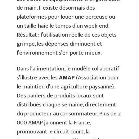
de main. Il existe désormais des
plateformes pour louer une perceuse ou
un taille-haie le temps d’un week-end.
Résultat : l’utilisation réelle de ces objets
grimpe, les dépenses diminuent et
l’environnement s’en porte mieux.
Dans l’alimentation, le modèle collaboratif
s’illustre avec les
AMAP
(Association pour
le maintien d’une agriculture paysanne).
Des paniers de produits locaux sont
distribués chaque semaine, directement
du producteur au consommateur. Plus de 2
000 AMAP jalonnent la France,
promouvant le circuit court, la