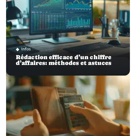
Infos
Rédaction efficace d’un chiffre
d’affaires: méthodes et astuces