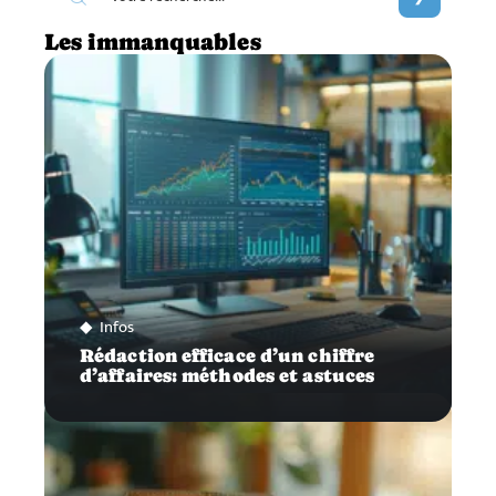
Les immanquables
Infos
Rédaction efficace d’un chiffre
d’affaires: méthodes et astuces