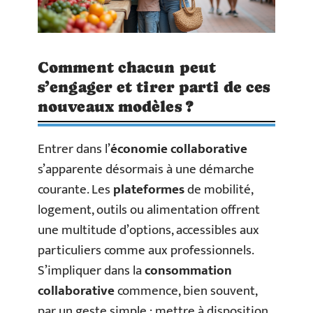
Comment chacun peut
s’engager et tirer parti de ces
nouveaux modèles ?
Entrer dans l’
économie collaborative
s’apparente désormais à une démarche
courante. Les
plateformes
de mobilité,
logement, outils ou alimentation offrent
une multitude d’options, accessibles aux
particuliers comme aux professionnels.
S’impliquer dans la
consommation
collaborative
commence, bien souvent,
par un geste simple : mettre à disposition