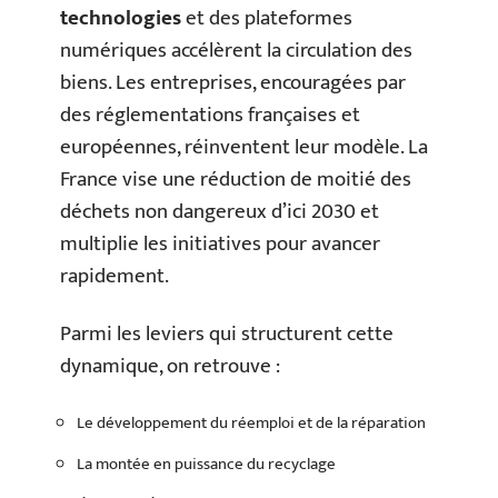
technologies
et des plateformes
numériques accélèrent la circulation des
biens. Les entreprises, encouragées par
des réglementations françaises et
européennes, réinventent leur modèle. La
France vise une réduction de moitié des
déchets non dangereux d’ici 2030 et
multiplie les initiatives pour avancer
rapidement.
Parmi les leviers qui structurent cette
dynamique, on retrouve :
Le développement du réemploi et de la réparation
La montée en puissance du recyclage