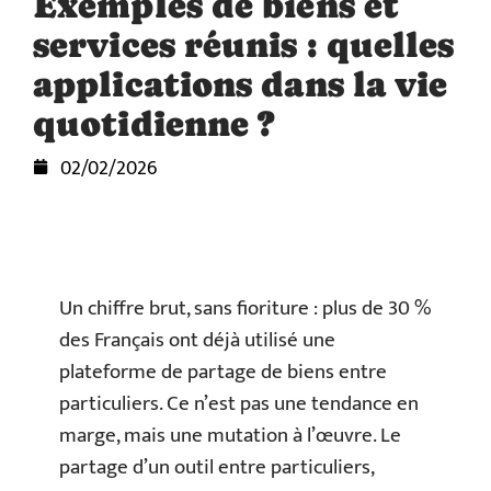
Exemples de biens et
services réunis : quelles
applications dans la vie
quotidienne ?
02/02/2026
Un chiffre brut, sans fioriture : plus de 30 %
des Français ont déjà utilisé une
plateforme de partage de biens entre
particuliers. Ce n’est pas une tendance en
marge, mais une mutation à l’œuvre. Le
partage d’un outil entre particuliers,