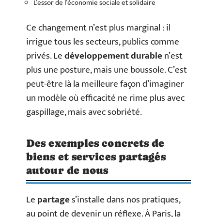
L’essor de l’économie sociale et solidaire
Ce changement n’est plus marginal : il
irrigue tous les secteurs, publics comme
privés. Le
développement durable
n’est
plus une posture, mais une boussole. C’est
peut-être là la meilleure façon d’imaginer
un modèle où efficacité ne rime plus avec
gaspillage, mais avec sobriété.
Des exemples concrets de
biens et services partagés
autour de nous
Le
partage
s’installe dans nos pratiques,
au point de devenir un réflexe. À Paris, la