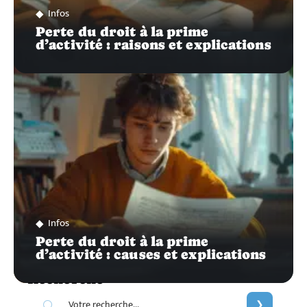
Infos
Perte du droit à la prime
d’activité : raisons et explications
Infos
Perte du droit à la prime
d’activité : causes et explications
Recherche